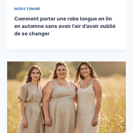
MODE FEMME
Comment porter une robe longue en lin
en automne sans avoir l’air d’avoir oublié
de se changer