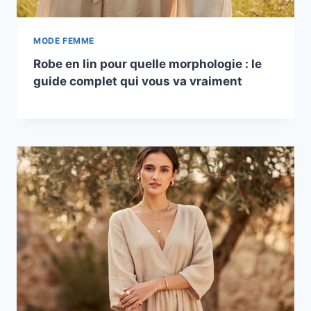
MODE FEMME
Robe en lin pour quelle morphologie : le
guide complet qui vous va vraiment