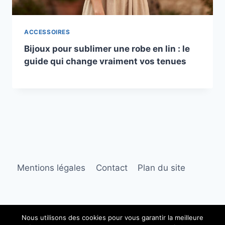
ACCESSOIRES
Bijoux pour sublimer une robe en lin : le
guide qui change vraiment vos tenues
Mentions légales
Contact
Plan du site
Nous utilisons des cookies pour vous garantir la meilleure