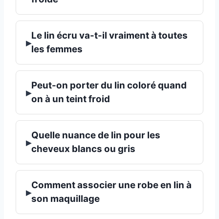
Le lin écru va-t-il vraiment à toutes
▸
les femmes
Peut-on porter du lin coloré quand
▸
on à un teint froid
Quelle nuance de lin pour les
▸
cheveux blancs ou gris
Comment associer une robe en lin à
▸
son maquillage