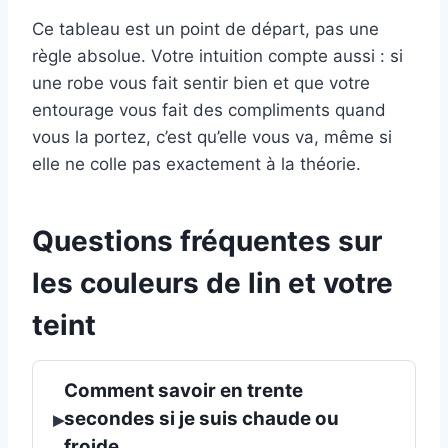
Ce tableau est un point de départ, pas une
règle absolue. Votre intuition compte aussi : si
une robe vous fait sentir bien et que votre
entourage vous fait des compliments quand
vous la portez, c’est qu’elle vous va, même si
elle ne colle pas exactement à la théorie.
Questions fréquentes sur
les couleurs de lin et votre
teint
Comment savoir en trente
▸
secondes si je suis chaude ou
froide