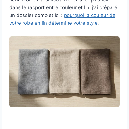
dans le rapport entre couleur et lin, j’ai préparé
un dossier complet ici :
pourquoi la couleur de
votre robe en lin détermine votre style
.