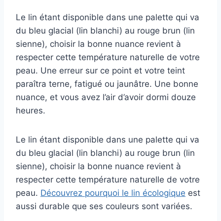
Le lin étant disponible dans une palette qui va
du bleu glacial (lin blanchi) au rouge brun (lin
sienne), choisir la bonne nuance revient à
respecter cette température naturelle de votre
peau. Une erreur sur ce point et votre teint
paraîtra terne, fatigué ou jaunâtre. Une bonne
nuance, et vous avez l’air d’avoir dormi douze
heures.
Le lin étant disponible dans une palette qui va
du bleu glacial (lin blanchi) au rouge brun (lin
sienne), choisir la bonne nuance revient à
respecter cette température naturelle de votre
peau.
Découvrez pourquoi le lin écologique
est
aussi durable que ses couleurs sont variées.