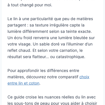
à tout changé pour moi.
Le lin à une particularité que peu de matières
partagent : sa texture irrégulière capte la
lumière différemment selon sa teinte exacte.
Un écru froid renverra une lumière bleutée sur
votre visage. Un sable doré va l’illuminer d’un
reflet chaud. Et selon votre carnation, le
résultat sera flatteur… ou catastrophique.
Pour approfondir les différences entre
matières, découvrez notre comparatif
choix
entre lin et coton
.
Ce guide croise les nuances réelles du lin avec
les sous-tons de peau pour vous aider à choisir