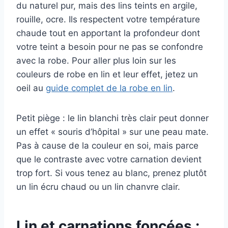
du naturel pur, mais des lins teints en argile,
rouille, ocre. Ils respectent votre température
chaude tout en apportant la profondeur dont
votre teint a besoin pour ne pas se confondre
avec la robe. Pour aller plus loin sur les
couleurs de robe en lin et leur effet, jetez un
oeil au
guide complet de la robe en lin
.
Petit piège : le lin blanchi très clair peut donner
un effet « souris d’hôpital » sur une peau mate.
Pas à cause de la couleur en soi, mais parce
que le contraste avec votre carnation devient
trop fort. Si vous tenez au blanc, prenez plutôt
un lin écru chaud ou un lin chanvre clair.
Lin et carnations foncées :