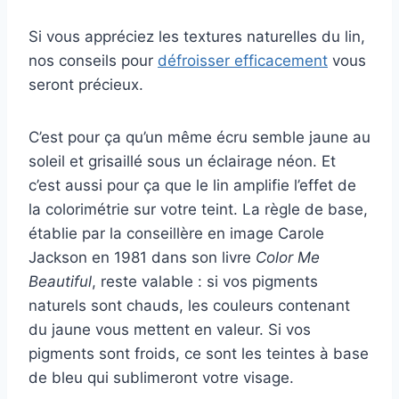
Si vous appréciez les textures naturelles du lin,
nos conseils pour
défroisser efficacement
vous
seront précieux.
C’est pour ça qu’un même écru semble jaune au
soleil et grisaillé sous un éclairage néon. Et
c’est aussi pour ça que le lin amplifie l’effet de
la colorimétrie sur votre teint. La règle de base,
établie par la conseillère en image Carole
Jackson en 1981 dans son livre
Color Me
Beautiful
, reste valable : si vos pigments
naturels sont chauds, les couleurs contenant
du jaune vous mettent en valeur. Si vos
pigments sont froids, ce sont les teintes à base
de bleu qui sublimeront votre visage.