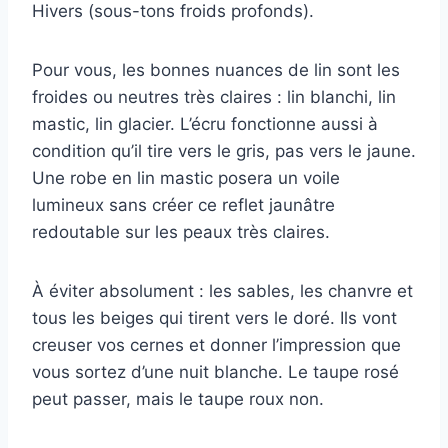
Hivers (sous-tons froids profonds).
Pour vous, les bonnes nuances de lin sont les
froides ou neutres très claires : lin blanchi, lin
mastic, lin glacier. L’écru fonctionne aussi à
condition qu’il tire vers le gris, pas vers le jaune.
Une robe en lin mastic posera un voile
lumineux sans créer ce reflet jaunâtre
redoutable sur les peaux très claires.
À éviter absolument : les sables, les chanvre et
tous les beiges qui tirent vers le doré. Ils vont
creuser vos cernes et donner l’impression que
vous sortez d’une nuit blanche. Le taupe rosé
peut passer, mais le taupe roux non.