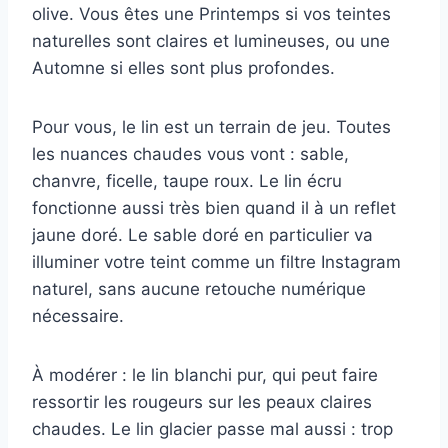
olive. Vous êtes une Printemps si vos teintes
naturelles sont claires et lumineuses, ou une
Automne si elles sont plus profondes.
Pour vous, le lin est un terrain de jeu. Toutes
les nuances chaudes vous vont : sable,
chanvre, ficelle, taupe roux. Le lin écru
fonctionne aussi très bien quand il à un reflet
jaune doré. Le sable doré en particulier va
illuminer votre teint comme un filtre Instagram
naturel, sans aucune retouche numérique
nécessaire.
À modérer : le lin blanchi pur, qui peut faire
ressortir les rougeurs sur les peaux claires
chaudes. Le lin glacier passe mal aussi : trop