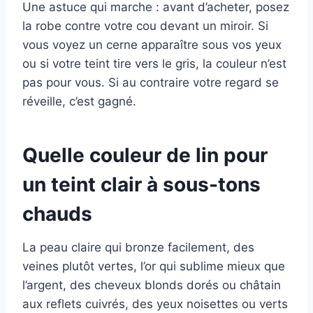
Une astuce qui marche : avant d’acheter, posez
la robe contre votre cou devant un miroir. Si
vous voyez un cerne apparaître sous vos yeux
ou si votre teint tire vers le gris, la couleur n’est
pas pour vous. Si au contraire votre regard se
réveille, c’est gagné.
Quelle couleur de lin pour
un teint clair à sous-tons
chauds
La peau claire qui bronze facilement, des
veines plutôt vertes, l’or qui sublime mieux que
l’argent, des cheveux blonds dorés ou châtain
aux reflets cuivrés, des yeux noisettes ou verts