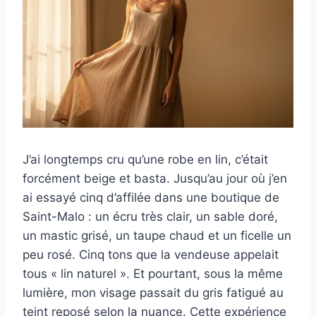
J’ai longtemps cru qu’une robe en lin, c’était
forcément beige et basta. Jusqu’au jour où j’en
ai essayé cinq d’affilée dans une boutique de
Saint-Malo : un écru très clair, un sable doré,
un mastic grisé, un taupe chaud et un ficelle un
peu rosé. Cinq tons que la vendeuse appelait
tous « lin naturel ». Et pourtant, sous la même
lumière, mon visage passait du gris fatigué au
teint reposé selon la nuance. Cette expérience