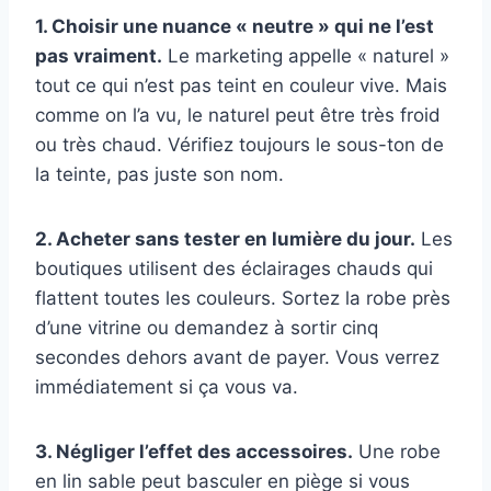
1. Choisir une nuance « neutre » qui ne l’est
pas vraiment.
Le marketing appelle « naturel »
tout ce qui n’est pas teint en couleur vive. Mais
comme on l’a vu, le naturel peut être très froid
ou très chaud. Vérifiez toujours le sous-ton de
la teinte, pas juste son nom.
2. Acheter sans tester en lumière du jour.
Les
boutiques utilisent des éclairages chauds qui
flattent toutes les couleurs. Sortez la robe près
d’une vitrine ou demandez à sortir cinq
secondes dehors avant de payer. Vous verrez
immédiatement si ça vous va.
3. Négliger l’effet des accessoires.
Une robe
en lin sable peut basculer en piège si vous