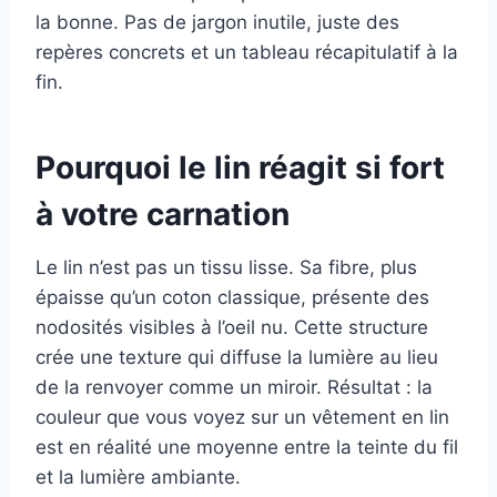
la bonne. Pas de jargon inutile, juste des
repères concrets et un tableau récapitulatif à la
fin.
Pourquoi le lin réagit si fort
à votre carnation
Le lin n’est pas un tissu lisse. Sa fibre, plus
épaisse qu’un coton classique, présente des
nodosités visibles à l’oeil nu. Cette structure
crée une texture qui diffuse la lumière au lieu
de la renvoyer comme un miroir. Résultat : la
couleur que vous voyez sur un vêtement en lin
est en réalité une moyenne entre la teinte du fil
et la lumière ambiante.