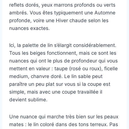
reflets dorés, yeux marrons profonds ou verts
ambrés. Vous êtes typiquement une Automne
profonde, voire une Hiver chaude selon les
nuances exactes.
Ici, la palette de lin s’élargit considérablement.
Tous les beiges fonctionnent, mais ce sont les
nuances qui ont le plus de profondeur qui vous
mettent en valeur : taupe (rosé ou roux), ficelle
medium, chanvre doré. Le lin sable peut
paraître un peu plat sur vous si la coupe est
simple, mais avec une coupe travaillée il
devient sublime.
Une nuance qui marche très bien sur les peaux
mates : le lin coloré dans des tons terreux. Pas