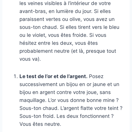
les veines visibles à l’intérieur de votre
avant-bras, en lumière du jour. Si elles
paraissent vertes ou olive, vous avez un
sous-ton chaud. Si elles tirent vers le bleu
ou le violet, vous êtes froide. Si vous
hésitez entre les deux, vous êtes
probablement neutre (et là, presque tout
vous va).
Le test de l’or et de l’argent.
Posez
successivement un bijou en or jaune et un
bijou en argent contre votre joue, sans
maquillage. L’or vous donne bonne mine ?
Sous-ton chaud. L’argent flatte votre teint ?
Sous-ton froid. Les deux fonctionnent ?
Vous êtes neutre.