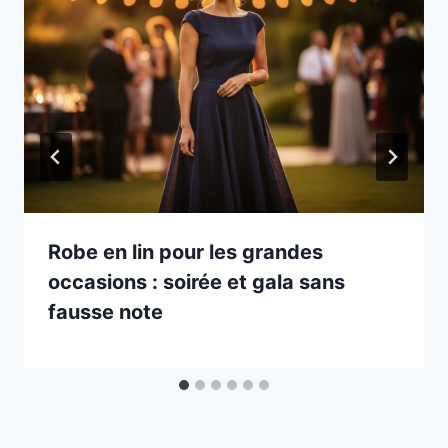
Robe en lin pour les grandes
occasions : soirée et gala sans
fausse note