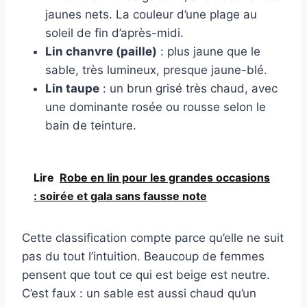
jaunes nets. La couleur d’une plage au
soleil de fin d’après-midi.
Lin chanvre (paille)
: plus jaune que le
sable, très lumineux, presque jaune-blé.
Lin taupe
: un brun grisé très chaud, avec
une dominante rosée ou rousse selon le
bain de teinture.
Lire
Robe en lin pour les grandes occasions
: soirée et gala sans fausse note
Cette classification compte parce qu’elle ne suit
pas du tout l’intuition. Beaucoup de femmes
pensent que tout ce qui est beige est neutre.
C’est faux : un sable est aussi chaud qu’un