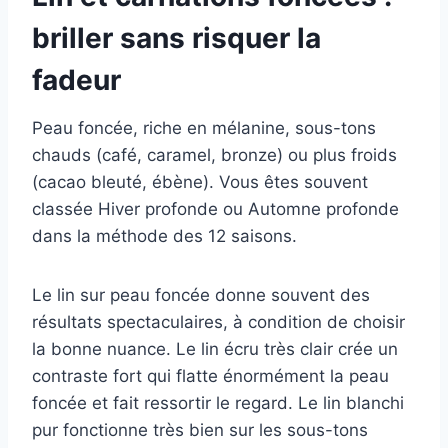
briller sans risquer la
fadeur
Peau foncée, riche en mélanine, sous-tons
chauds (café, caramel, bronze) ou plus froids
(cacao bleuté, ébène). Vous êtes souvent
classée Hiver profonde ou Automne profonde
dans la méthode des 12 saisons.
Le lin sur peau foncée donne souvent des
résultats spectaculaires, à condition de choisir
la bonne nuance. Le lin écru très clair crée un
contraste fort qui flatte énormément la peau
foncée et fait ressortir le regard. Le lin blanchi
pur fonctionne très bien sur les sous-tons