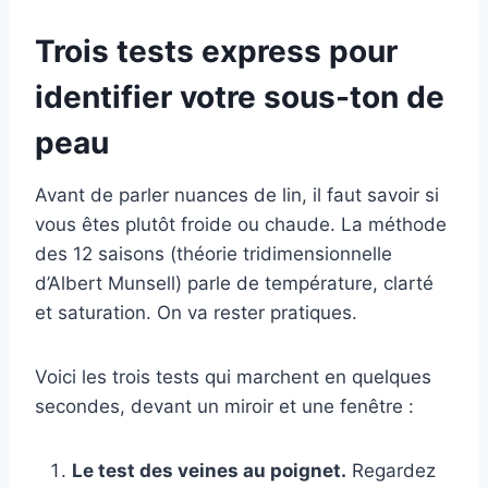
Trois tests express pour
identifier votre sous-ton de
peau
Avant de parler nuances de lin, il faut savoir si
vous êtes plutôt froide ou chaude. La méthode
des 12 saisons (théorie tridimensionnelle
d’Albert Munsell) parle de température, clarté
et saturation. On va rester pratiques.
Voici les trois tests qui marchent en quelques
secondes, devant un miroir et une fenêtre :
Le test des veines au poignet.
Regardez