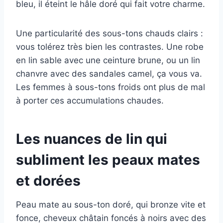
bleu, il éteint le hâle doré qui fait votre charme.
Une particularité des sous-tons chauds clairs :
vous tolérez très bien les contrastes. Une robe
en lin sable avec une ceinture brune, ou un lin
chanvre avec des sandales camel, ça vous va.
Les femmes à sous-tons froids ont plus de mal
à porter ces accumulations chaudes.
Les nuances de lin qui
subliment les peaux mates
et dorées
Peau mate au sous-ton doré, qui bronze vite et
fonce, cheveux châtain foncés à noirs avec des