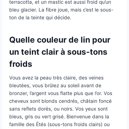
terracotta, et un mastic est aussi froid qu’un
bleu glacier. La fibre joue, mais c’est le sous-
ton de la teinte qui décide.
Quelle couleur de lin pour
un teint clair à sous-tons
froids
Vous avez la peau très claire, des veines
bleutées, vous brûlez au soleil avant de
bronzer, l’argent vous flatte plus que l’or. Vos
cheveux sont blonds cendrés, châtain foncé
sans reflets dorés, ou noirs. Vos yeux sont
bleus, gris ou vert grisé. Bienvenue dans la
famille des Étés (sous-tons froids clairs) ou