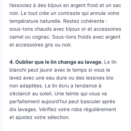
l’associez à des bijoux en argent froid et un sac
noir. Le tout crée un contraste qui annule votre
température naturelle. Restez cohérente :
sous-tons chauds avec bijoux or et accessoires
camel ou cognac. Sous-tons froids avec argent
et accessoires gris ou noir.
4. Oublier que le lin change au lavage.
Le lin
blanchi peut jaunir avec le temps si vous le
lavez avec une eau dure ou des lessives bio
non adaptées. Le lin écru a tendance à
s’éclaircir au soleil. Une teinte qui vous va
parfaitement aujourd’hui peut basculer après
dix lavages. Vérifiez votre robe régulièrement
et ajustez votre sélection.