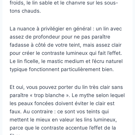
froids, le lin sable et le chanvre sur les sous-
tons chauds.
La nuance à privilégier en général : un lin avec
assez de profondeur pour ne pas paraître
fadasse à côté de votre teint, mais assez clair
pour créer le contraste lumineux qui fait l’effet.
Le lin ficelle, le mastic medium et l’écru naturel
typique fonctionnent particulièrement bien.
Et oui, vous pouvez porter du lin très clair sans
paraître « trop blanche ». Le mythe selon lequel
les peaux foncées doivent éviter le clair est
faux. Au contraire : ce sont vos teints qui
mettent le mieux en valeur les lins lumineux,
parce que le contraste accentue l’effet de la