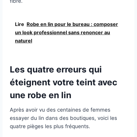
fibre.
Lire
Robe en lin pour le bureau : composer
un look professionnel sans renoncer au
naturel
Les quatre erreurs qui
éteignent votre teint avec
une robe en lin
Après avoir vu des centaines de femmes
essayer du lin dans des boutiques, voici les
quatre pièges les plus fréquents.