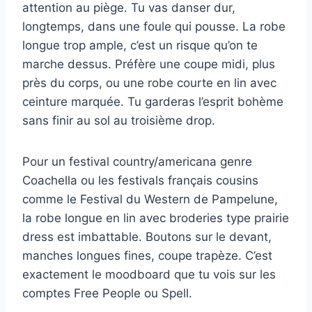
attention au piège. Tu vas danser dur,
longtemps, dans une foule qui pousse. La robe
longue trop ample, c’est un risque qu’on te
marche dessus. Préfère une coupe midi, plus
près du corps, ou une robe courte en lin avec
ceinture marquée. Tu garderas l’esprit bohème
sans finir au sol au troisième drop.
Pour un festival country/americana genre
Coachella ou les festivals français cousins
comme le Festival du Western de Pampelune,
la robe longue en lin avec broderies type prairie
dress est imbattable. Boutons sur le devant,
manches longues fines, coupe trapèze. C’est
exactement le moodboard que tu vois sur les
comptes Free People ou Spell.