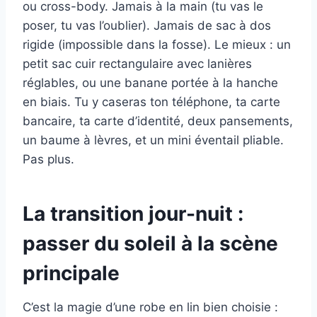
ou cross-body. Jamais à la main (tu vas le
poser, tu vas l’oublier). Jamais de sac à dos
rigide (impossible dans la fosse). Le mieux : un
petit sac cuir rectangulaire avec lanières
réglables, ou une banane portée à la hanche
en biais. Tu y caseras ton téléphone, ta carte
bancaire, ta carte d’identité, deux pansements,
un baume à lèvres, et un mini éventail pliable.
Pas plus.
La transition jour-nuit :
passer du soleil à la scène
principale
C’est la magie d’une robe en lin bien choisie :