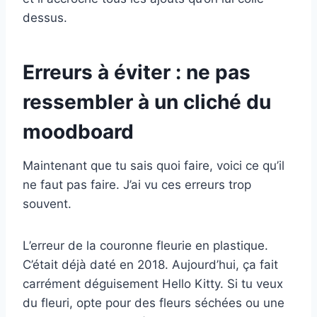
dessus.
Erreurs à éviter : ne pas
ressembler à un cliché du
moodboard
Maintenant que tu sais quoi faire, voici ce qu’il
ne faut pas faire. J’ai vu ces erreurs trop
souvent.
L’erreur de la couronne fleurie en plastique.
C’était déjà daté en 2018. Aujourd’hui, ça fait
carrément déguisement Hello Kitty. Si tu veux
du fleuri, opte pour des fleurs séchées ou une