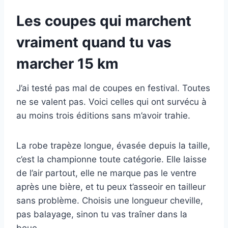
Les coupes qui marchent
vraiment quand tu vas
marcher 15 km
J’ai testé pas mal de coupes en festival. Toutes
ne se valent pas. Voici celles qui ont survécu à
au moins trois éditions sans m’avoir trahie.
La robe trapèze longue, évasée depuis la taille,
c’est la championne toute catégorie. Elle laisse
de l’air partout, elle ne marque pas le ventre
après une bière, et tu peux t’asseoir en tailleur
sans problème. Choisis une longueur cheville,
pas balayage, sinon tu vas traîner dans la