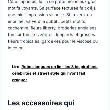
Côté imprimés, le lin se prête moins aux gros
motifs voyants. Sa surface texturée fait déjà
une mini-impression visuelle. Si tu veux un
imprimé, va vers le subtil : petits motifs
cachemire, fleurs liberty, broderies anglaises
ton sur ton. Les zèbres, léopards et grosses
fleurs tropicales, garde-les pour le viscose ou
le coton.
Lire
Robes longues en lin : les 8 inspirations
célébrités et street style qui m'ont fait
craquer
Les accessoires qui