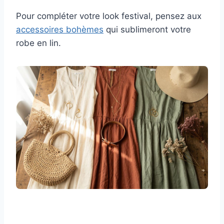
Pour compléter votre look festival, pensez aux
accessoires bohèmes
qui sublimeront votre
robe en lin.