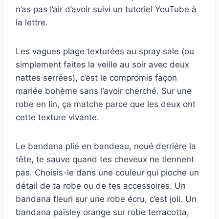
n’as pas l’air d’avoir suivi un tutoriel YouTube à
la lettre.
Les vagues plage texturées au spray sale (ou
simplement faites la veille au soir avec deux
nattes serrées), c’est le compromis façon
mariée bohème sans l’avoir cherché. Sur une
robe en lin, ça matche parce que les deux ont
cette texture vivante.
Le bandana plié en bandeau, noué derrière la
tête, te sauve quand tes cheveux ne tiennent
pas. Choisis-le dans une couleur qui pioche un
détail de ta robe ou de tes accessoires. Un
bandana fleuri sur une robe écru, c’est joli. Un
bandana paisley orange sur robe terracotta,