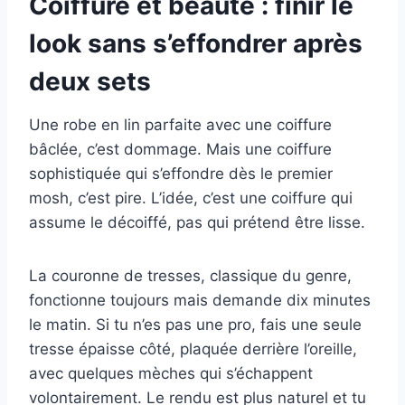
Coiffure et beauté : finir le
look sans s’effondrer après
deux sets
Une robe en lin parfaite avec une coiffure
bâclée, c’est dommage. Mais une coiffure
sophistiquée qui s’effondre dès le premier
mosh, c’est pire. L’idée, c’est une coiffure qui
assume le décoiffé, pas qui prétend être lisse.
La couronne de tresses, classique du genre,
fonctionne toujours mais demande dix minutes
le matin. Si tu n’es pas une pro, fais une seule
tresse épaisse côté, plaquée derrière l’oreille,
avec quelques mèches qui s’échappent
volontairement. Le rendu est plus naturel et tu