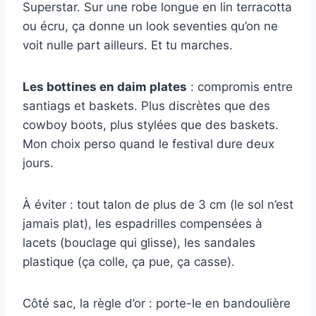
Superstar. Sur une robe longue en lin terracotta
ou écru, ça donne un look seventies qu’on ne
voit nulle part ailleurs. Et tu marches.
Les bottines en daim plates
: compromis entre
santiags et baskets. Plus discrètes que des
cowboy boots, plus stylées que des baskets.
Mon choix perso quand le festival dure deux
jours.
À éviter : tout talon de plus de 3 cm (le sol n’est
jamais plat), les espadrilles compensées à
lacets (bouclage qui glisse), les sandales
plastique (ça colle, ça pue, ça casse).
Côté sac, la règle d’or : porte-le en bandoulière