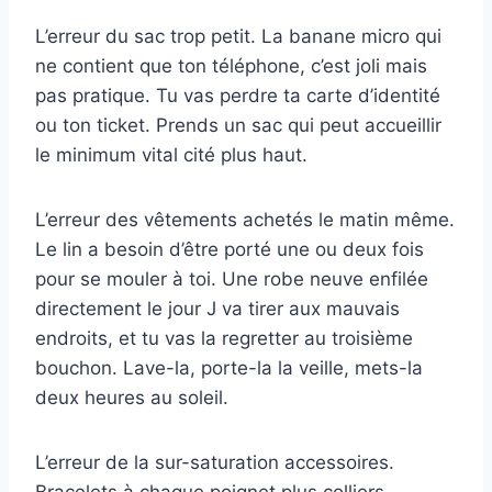
L’erreur du sac trop petit. La banane micro qui
ne contient que ton téléphone, c’est joli mais
pas pratique. Tu vas perdre ta carte d’identité
ou ton ticket. Prends un sac qui peut accueillir
le minimum vital cité plus haut.
L’erreur des vêtements achetés le matin même.
Le lin a besoin d’être porté une ou deux fois
pour se mouler à toi. Une robe neuve enfilée
directement le jour J va tirer aux mauvais
endroits, et tu vas la regretter au troisième
bouchon. Lave-la, porte-la la veille, mets-la
deux heures au soleil.
L’erreur de la sur-saturation accessoires.