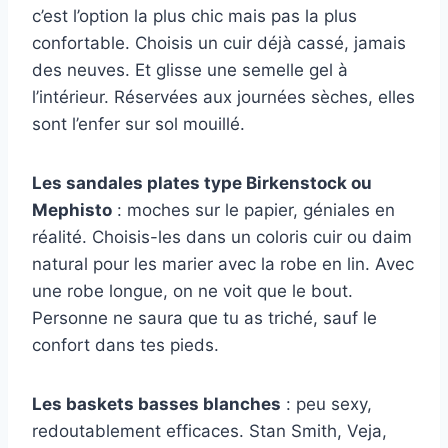
c’est l’option la plus chic mais pas la plus
confortable. Choisis un cuir déjà cassé, jamais
des neuves. Et glisse une semelle gel à
l’intérieur. Réservées aux journées sèches, elles
sont l’enfer sur sol mouillé.
Les sandales plates type Birkenstock ou
Mephisto
: moches sur le papier, géniales en
réalité. Choisis-les dans un coloris cuir ou daim
natural pour les marier avec la robe en lin. Avec
une robe longue, on ne voit que le bout.
Personne ne saura que tu as triché, sauf le
confort dans tes pieds.
Les baskets basses blanches
: peu sexy,
redoutablement efficaces. Stan Smith, Veja,