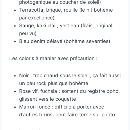
photogénique au coucher de soleil)
Terracotta, brique, rouille (le hit bohème
par excellence)
Sauge, kaki clair, vert eau (frais, original,
peu vu)
Bleu denim délavé (bohème seventies)
Les coloris à manier avec précaution :
Noir : trop chaud sous le soleil, ça fait aussi
un peu rock plus que bohème
Rose vif, fuchsia : sortent du registre boho,
glissent vers le coquette
Marron foncé : difficile à porter avec
d’autres bruns, peut faire terne sur photo