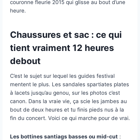
couronne fleurie 2015 qui glisse au bout d’une
heure.
Chaussures et sac : ce qui
tient vraiment 12 heures
debout
C’est le sujet sur lequel les guides festival
mentent le plus. Les sandales spartiates plates
à lacets jusqu’au genou, sur les photos c’est
canon. Dans la vraie vie, ça scie les jambes au
bout de deux heures et tu finis pieds nus à la
fin du concert. Voici ce qui marche pour de vrai.
Les bottines santiags basses ou mid-cut
: