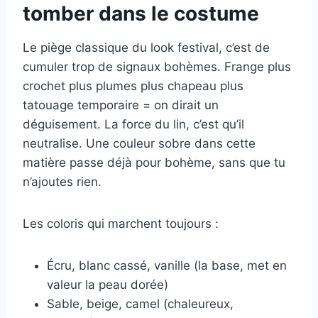
tomber dans le costume
Le piège classique du look festival, c’est de
cumuler trop de signaux bohèmes. Frange plus
crochet plus plumes plus chapeau plus
tatouage temporaire = on dirait un
déguisement. La force du lin, c’est qu’il
neutralise. Une couleur sobre dans cette
matière passe déjà pour bohème, sans que tu
n’ajoutes rien.
Les coloris qui marchent toujours :
Écru, blanc cassé, vanille (la base, met en
valeur la peau dorée)
Sable, beige, camel (chaleureux,