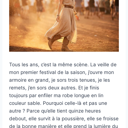
Tous les ans, c’est la même scène. La veille de
mon premier festival de la saison, j’ouvre mon
armoire en grand, je sors trois tenues, je les
remets, j’en sors deux autres. Et je finis
toujours par enfiler ma robe longue en lin
couleur sable. Pourquoi celle-là et pas une
autre ? Parce qu’elle tient quinze heures
debout, elle survit à la poussière, elle se froisse
de la bonne manière et elle prend la lumière du