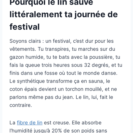
Pourquoi le lin sauve
littéralement ta journée de
festival
Soyons clairs : un festival, c’est dur pour les
vêtements. Tu transpires, tu marches sur du
gazon humide, tu te bats avec la poussière, tu
fais la queue trois heures sous 32 degrés, et tu
finis dans une fosse où tout le monde danse.
Le synthétique transforme ça en sauna, le
coton épais devient un torchon mouillé, et ne
parlons même pas du jean. Le lin, lui, fait le
contraire.
La
fibre de lin
est creuse. Elle absorbe
l’humidité jusqu’à 20% de son poids sans