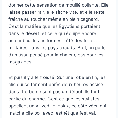
donner cette sensation de mouillé collante. Elle
laisse passer l’air, elle sèche vite, et elle reste
fraîche au toucher même en plein cagnard.
C’est la matière que les Égyptiens portaient
dans le désert, et celle qui équipe encore
aujourd’hui les uniformes d’été des forces
militaires dans les pays chauds. Bref, on parle
d’un tissu pensé pour la chaleur, pas pour les
magazines.
Et puis il y à le froissé. Sur une robe en lin, les
plis qui se forment après deux heures assise
dans l’herbe ne sont pas un défaut. Ils font
partie du charme. C’est ce que les stylistes
appellent un « lived-in look », ce côté vécu qui
matche pile poil avec l’esthétique festival.