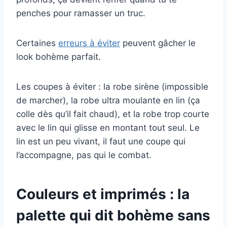
penches pour ramasser un truc.
Certaines
erreurs à éviter
peuvent gâcher le
look bohème parfait.
Les coupes à éviter : la robe sirène (impossible
de marcher), la robe ultra moulante en lin (ça
colle dès qu’il fait chaud), et la robe trop courte
avec le lin qui glisse en montant tout seul. Le
lin est un peu vivant, il faut une coupe qui
l’accompagne, pas qui le combat.
Couleurs et imprimés : la
palette qui dit bohème sans