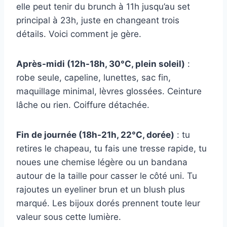
elle peut tenir du brunch à 11h jusqu’au set
principal à 23h, juste en changeant trois
détails. Voici comment je gère.
Après-midi (12h-18h, 30°C, plein soleil)
:
robe seule, capeline, lunettes, sac fin,
maquillage minimal, lèvres glossées. Ceinture
lâche ou rien. Coiffure détachée.
Fin de journée (18h-21h, 22°C, dorée)
: tu
retires le chapeau, tu fais une tresse rapide, tu
noues une chemise légère ou un bandana
autour de la taille pour casser le côté uni. Tu
rajoutes un eyeliner brun et un blush plus
marqué. Les bijoux dorés prennent toute leur
valeur sous cette lumière.