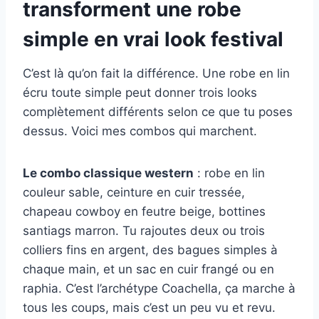
transforment une robe
simple en vrai look festival
C’est là qu’on fait la différence. Une robe en lin
écru toute simple peut donner trois looks
complètement différents selon ce que tu poses
dessus. Voici mes combos qui marchent.
Le combo classique western
: robe en lin
couleur sable, ceinture en cuir tressée,
chapeau cowboy en feutre beige, bottines
santiags marron. Tu rajoutes deux ou trois
colliers fins en argent, des bagues simples à
chaque main, et un sac en cuir frangé ou en
raphia. C’est l’archétype Coachella, ça marche à
tous les coups, mais c’est un peu vu et revu.