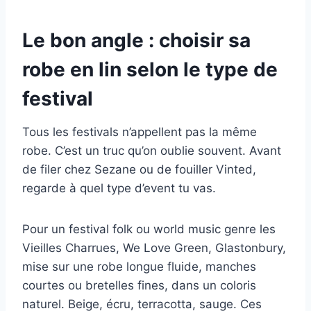
Le bon angle : choisir sa
robe en lin selon le type de
festival
Tous les festivals n’appellent pas la même
robe. C’est un truc qu’on oublie souvent. Avant
de filer chez Sezane ou de fouiller Vinted,
regarde à quel type d’event tu vas.
Pour un festival folk ou world music genre les
Vieilles Charrues, We Love Green, Glastonbury,
mise sur une robe longue fluide, manches
courtes ou bretelles fines, dans un coloris
naturel. Beige, écru, terracotta, sauge. Ces