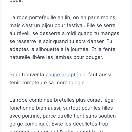
boue.
La robe portefeuille en lin, on en parle moins,
mais c’est un bijou pour festival. Elle se serre
au réveil, se desserre à midi quand tu manges,
se resserre le soir quand tu sors danser. Tu
adaptes la silhouette à la journée. Et la fente
naturelle libère les jambes pour bouger.
Pour trouver la
coupe adaptée
, il faut aussi
tenir compte de sa morphologie.
La robe combinée bretelles plus corset léger
fonctionne bien aussi, surtout pour les filles
avec poitrine, parce qu’elle tient sans soutien-
gorge compliqué. Évite les décolletés trop
profonds, ça devient l’enfer quand tu te