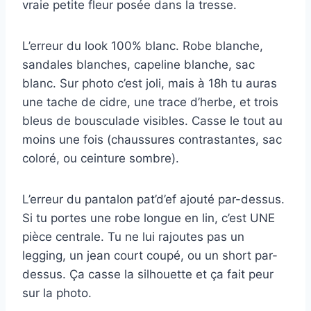
vraie petite fleur posée dans la tresse.
L’erreur du look 100% blanc. Robe blanche,
sandales blanches, capeline blanche, sac
blanc. Sur photo c’est joli, mais à 18h tu auras
une tache de cidre, une trace d’herbe, et trois
bleus de bousculade visibles. Casse le tout au
moins une fois (chaussures contrastantes, sac
coloré, ou ceinture sombre).
L’erreur du pantalon pat’d’ef ajouté par-dessus.
Si tu portes une robe longue en lin, c’est UNE
pièce centrale. Tu ne lui rajoutes pas un
legging, un jean court coupé, ou un short par-
dessus. Ça casse la silhouette et ça fait peur
sur la photo.