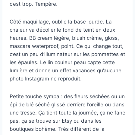
c’est trop. Tempère.
Côté maquillage, oublie la base lourde. La
chaleur va décoller le fond de teint en deux
heures. BB cream légère, blush crème, gloss,
mascara waterproof, point. Ce qui change tout,
c’est un peu d’illuminateur sur les pommettes et
les épaules. Le lin couleur peau capte cette
lumière et donne un effet vacances qu’aucune
photo Instagram ne reproduit.
Petite touche sympa : des fleurs séchées ou un
épi de blé séché glissé derrière l’oreille ou dans
une tresse. Ça tient toute la journée, ça ne fane
pas, ça se trouve sur Etsy ou dans les
boutiques bohème. Très différent de la