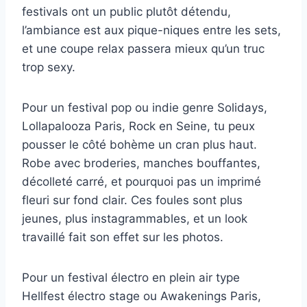
festivals ont un public plutôt détendu,
l’ambiance est aux pique-niques entre les sets,
et une coupe relax passera mieux qu’un truc
trop sexy.
Pour un festival pop ou indie genre Solidays,
Lollapalooza Paris, Rock en Seine, tu peux
pousser le côté bohème un cran plus haut.
Robe avec broderies, manches bouffantes,
décolleté carré, et pourquoi pas un imprimé
fleuri sur fond clair. Ces foules sont plus
jeunes, plus instagrammables, et un look
travaillé fait son effet sur les photos.
Pour un festival électro en plein air type
Hellfest électro stage ou Awakenings Paris,