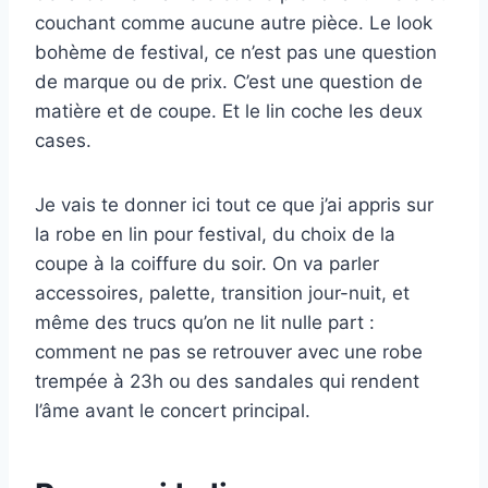
couchant comme aucune autre pièce. Le look
bohème de festival, ce n’est pas une question
de marque ou de prix. C’est une question de
matière et de coupe. Et le lin coche les deux
cases.
Je vais te donner ici tout ce que j’ai appris sur
la robe en lin pour festival, du choix de la
coupe à la coiffure du soir. On va parler
accessoires, palette, transition jour-nuit, et
même des trucs qu’on ne lit nulle part :
comment ne pas se retrouver avec une robe
trempée à 23h ou des sandales qui rendent
l’âme avant le concert principal.